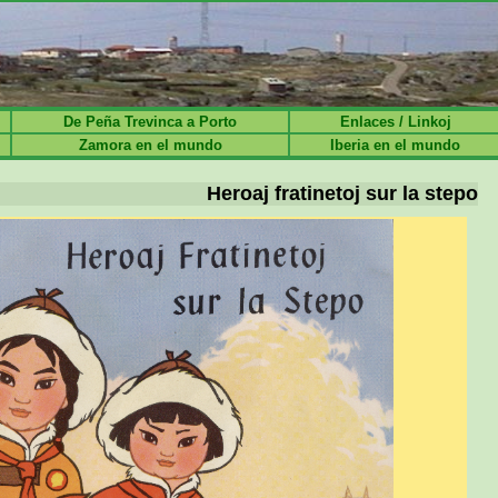
De Peña Trevinca a Porto
Enlaces / Linkoj
Zamora en el mundo
Iberia en el mundo
Heroaj fratinetoj sur la stepo